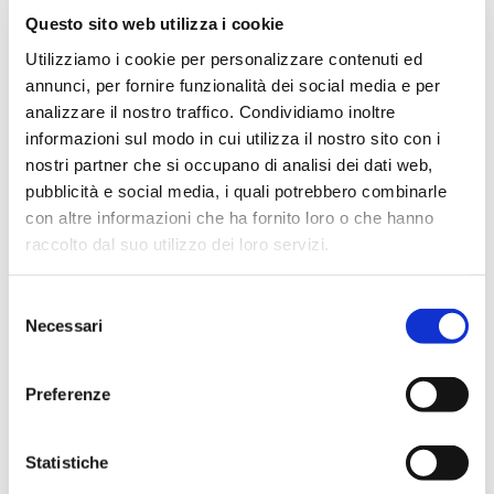
Questo sito web utilizza i cookie
Utilizziamo i cookie per personalizzare contenuti ed
annunci, per fornire funzionalità dei social media e per
analizzare il nostro traffico. Condividiamo inoltre
informazioni sul modo in cui utilizza il nostro sito con i
nostri partner che si occupano di analisi dei dati web,
pubblicità e social media, i quali potrebbero combinarle
con altre informazioni che ha fornito loro o che hanno
raccolto dal suo utilizzo dei loro servizi.
Selezione
Necessari
del
consenso
Preferenze
Statistiche