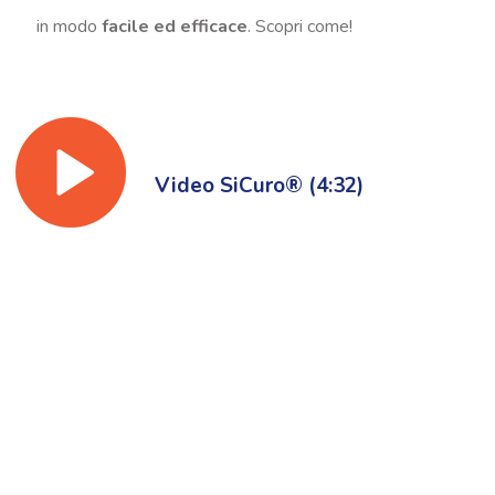
in modo
facile ed efficace
. Scopri come!
Video SiCuro® (4:32)