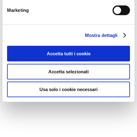
Marketing
Mostra dettagli
Accetta tutti i cookie
Accetta selezionati
Usa solo i cookie necessari